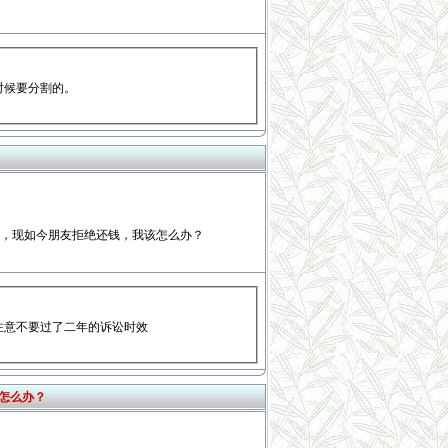
时候要分割的。
，现如今朋友拒绝还钱，我该怎么办？
注意不要过了二年的诉讼时效
怎么办？