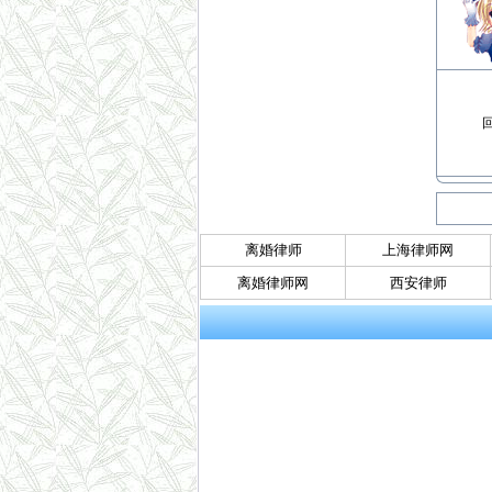
回
离婚律师
上海律师网
离婚律师网
西安律师