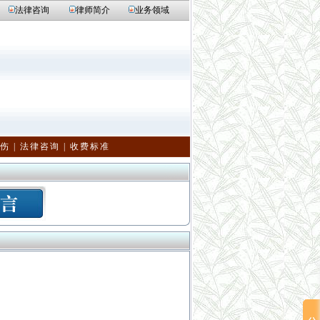
法律咨询
律师简介
业务领域
伤
|
法律咨询
|
收费标准