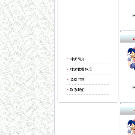
回
z
律师简介
律师收费标准
免费咨询
回
联系我们