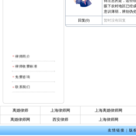
得注意的是，这些
眼下农村地区已经
意识薄弱，辨别伪
回复(0)
暂时没有回复
律师简介
律师收费标准
免费咨询
联系我们
离婚律师
上海律师网
上海离婚律师网
离婚律师网
西安律师
上海律师网
友情链接
|
版