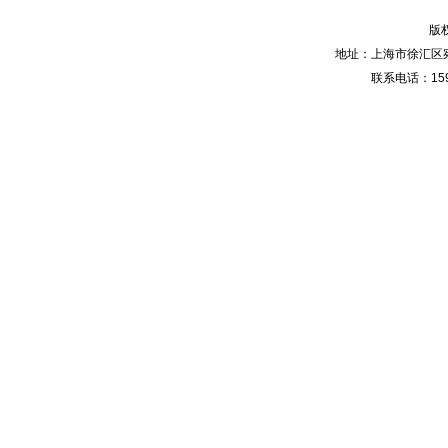
版
地址：上海市徐汇区宛
联系电话：159